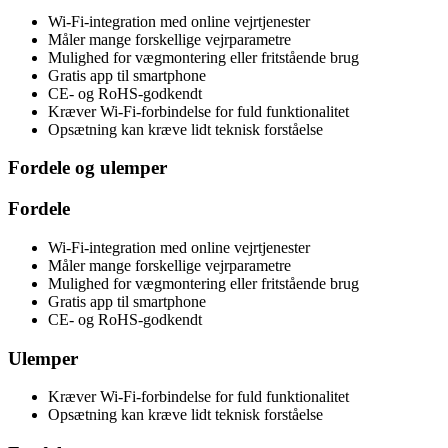
Wi-Fi-integration med online vejrtjenester
Måler mange forskellige vejrparametre
Mulighed for vægmontering eller fritstående brug
Gratis app til smartphone
CE- og RoHS-godkendt
Kræver Wi-Fi-forbindelse for fuld funktionalitet
Opsætning kan kræve lidt teknisk forståelse
Fordele og ulemper
Fordele
Wi-Fi-integration med online vejrtjenester
Måler mange forskellige vejrparametre
Mulighed for vægmontering eller fritstående brug
Gratis app til smartphone
CE- og RoHS-godkendt
Ulemper
Kræver Wi-Fi-forbindelse for fuld funktionalitet
Opsætning kan kræve lidt teknisk forståelse