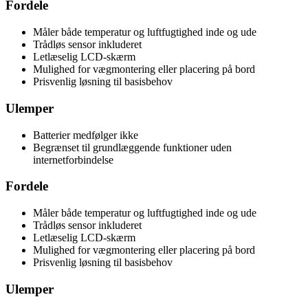
Fordele
Måler både temperatur og luftfugtighed inde og ude
Trådløs sensor inkluderet
Letlæselig LCD-skærm
Mulighed for vægmontering eller placering på bord
Prisvenlig løsning til basisbehov
Ulemper
Batterier medfølger ikke
Begrænset til grundlæggende funktioner uden
internetforbindelse
Fordele
Måler både temperatur og luftfugtighed inde og ude
Trådløs sensor inkluderet
Letlæselig LCD-skærm
Mulighed for vægmontering eller placering på bord
Prisvenlig løsning til basisbehov
Ulemper