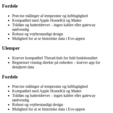
Fordele
Præcise målinger af temperatur og luftfugtighed
Kompatibel med Apple HomeKit og Matter
Trådløs og batteridrevet – ingen kabler eller gateway
nødvendig
Robust og vejrbestandigt design
Mulighed for at se historiske data i Eve-appen
Ulemper
Kræver kompatibel Thread-hub for fuld funktionalitet
Begrænset visning direkte på enheden – kræver app for
detaljeret data
Fordele
Præcise målinger af temperatur og luftfugtighed
Kompatibel med Apple HomeKit og Matter
Trådløs og batteridrevet – ingen kabler eller gateway
nødvendig
Robust og vejrbestandigt design
Mulighed for at se historiske data i Eve-appen