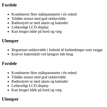
Fordele
Kombinerer flere måleparametre i én enhed
Trådløs sensor med god rækkevidde
Radiostyret ur med alarm og kalender
Letlæseligt LCD-display
Kan bruges både på bord og væg
Ulemper
Begrænset rækkevidde i forhold til forhindringer som vægge
Kræver batteriskift ved længere tids brug
Fordele
Kombinerer flere måleparametre i én enhed
Trådløs sensor med god rækkevidde
Radiostyret ur med alarm og kalender
Letlæseligt LCD-display
Kan bruges både på bord og væg
Ulemper