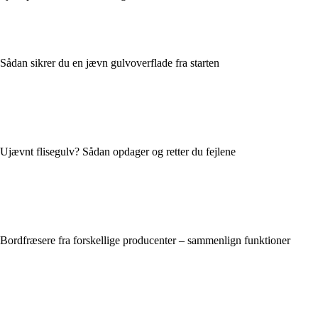
Sådan sikrer du en jævn gulvoverflade fra starten
Ujævnt flisegulv? Sådan opdager og retter du fejlene
Bordfræsere fra forskellige producenter – sammenlign funktioner