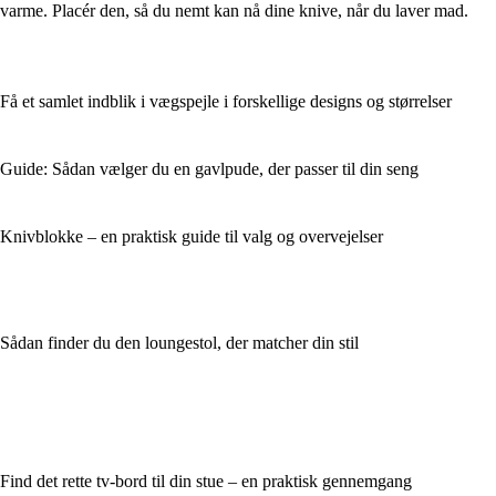
varme. Placér den, så du nemt kan nå dine knive, når du laver mad.
Få et samlet indblik i vægspejle i forskellige designs og størrelser
Guide: Sådan vælger du en gavlpude, der passer til din seng
Knivblokke – en praktisk guide til valg og overvejelser
Sådan finder du den loungestol, der matcher din stil
Find det rette tv-bord til din stue – en praktisk gennemgang