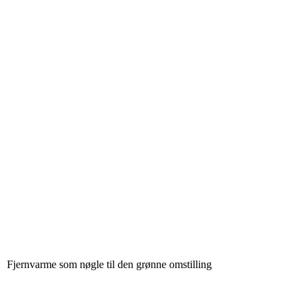
Fjernvarme som nøgle til den grønne omstilling