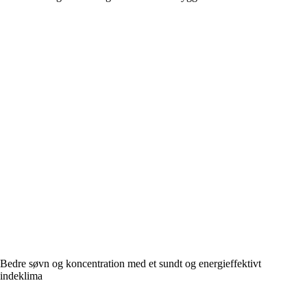
Bedre søvn og koncentration med et sundt og energieffektivt
indeklima