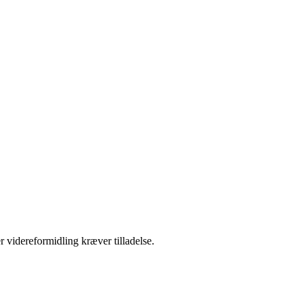
r videreformidling kræver tilladelse.