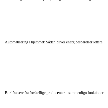
Automatisering i hjemmet: Sådan bliver energibesparelser lettere
Bordfræsere fra forskellige producenter – sammenlign funktioner