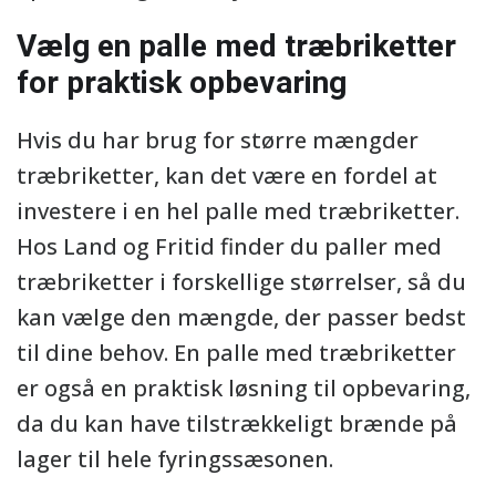
Vælg en palle med træbriketter
for praktisk opbevaring
Hvis du har brug for større mængder
træbriketter, kan det være en fordel at
investere i en hel palle med træbriketter.
Hos Land og Fritid finder du paller med
træbriketter i forskellige størrelser, så du
kan vælge den mængde, der passer bedst
til dine behov. En palle med træbriketter
er også en praktisk løsning til opbevaring,
da du kan have tilstrækkeligt brænde på
lager til hele fyringssæsonen.