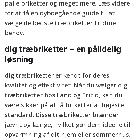
palle briketter og meget mere. Læs videre
for at få en dybdegående guide til at
vælge de bedste træbriketter til dine
behov.
dlg træbriketter – en pålidelig
løsning
dlg træbriketter er kendt for deres
kvalitet og effektivitet. Når du vælger dlg
træbriketter hos Land og Fritid, kan du
være sikker på at få briketter af højeste
standard. Disse træbriketter brænder
jævnt og længe, hvilket gør dem ideelle til
opvarmning af dit hjem eller sommerhus.