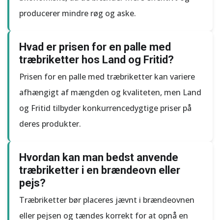
producerer mindre røg og aske.
Hvad er prisen for en palle med
træbriketter hos Land og Fritid?
Prisen for en palle med træbriketter kan variere
afhængigt af mængden og kvaliteten, men Land
og Fritid tilbyder konkurrencedygtige priser på
deres produkter.
Hvordan kan man bedst anvende
træbriketter i en brændeovn eller
pejs?
Træbriketter bør placeres jævnt i brændeovnen
eller pejsen og tændes korrekt for at opnå en