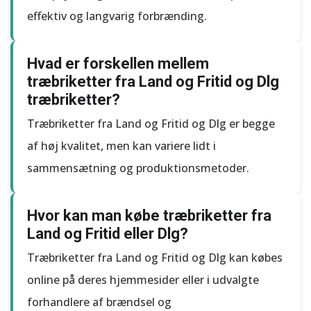
effektiv og langvarig forbrænding.
Hvad er forskellen mellem
træbriketter fra Land og Fritid og Dlg
træbriketter?
Træbriketter fra Land og Fritid og Dlg er begge
af høj kvalitet, men kan variere lidt i
sammensætning og produktionsmetoder.
Hvor kan man købe træbriketter fra
Land og Fritid eller Dlg?
Træbriketter fra Land og Fritid og Dlg kan købes
online på deres hjemmesider eller i udvalgte
forhandlere af brændsel og