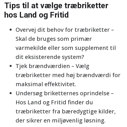
Tips til at vælge træbriketter
hos Land og Fritid
Overvej dit behov for træbriketter –
Skal de bruges som primær
varmekilde eller som supplement til
dit eksisterende system?
Tjek brændværdien – Vælg
træbriketter med høj brændværdi for
maksimal effektivitet.
Undersøg briketternes oprindelse –
Hos Land og Fritid finder du
træbriketter fra bæredygtige kilder,
der sikrer en miljøvenlig løsning.