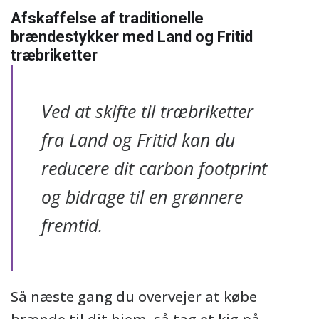
Afskaffelse af traditionelle
brændestykker med Land og Fritid
træbriketter
Ved at skifte til træbriketter
fra Land og Fritid kan du
reducere dit carbon footprint
og bidrage til en grønnere
fremtid.
Så næste gang du overvejer at købe