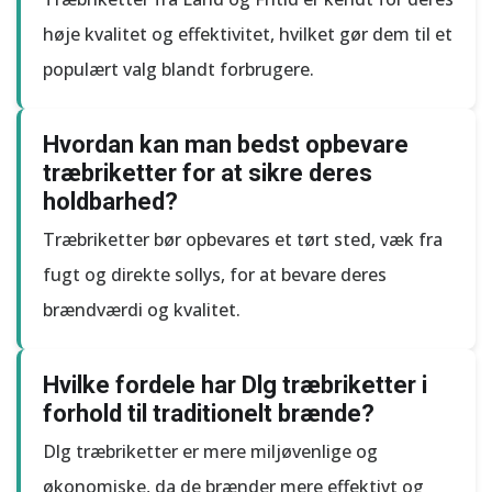
høje kvalitet og effektivitet, hvilket gør dem til et
populært valg blandt forbrugere.
Hvordan kan man bedst opbevare
træbriketter for at sikre deres
holdbarhed?
Træbriketter bør opbevares et tørt sted, væk fra
fugt og direkte sollys, for at bevare deres
brændværdi og kvalitet.
Hvilke fordele har Dlg træbriketter i
forhold til traditionelt brænde?
Dlg træbriketter er mere miljøvenlige og
økonomiske, da de brænder mere effektivt og