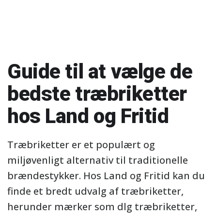
Guide til at vælge de
bedste træbriketter
hos Land og Fritid
Træbriketter er et populært og
miljøvenligt alternativ til traditionelle
brændestykker. Hos Land og Fritid kan du
finde et bredt udvalg af træbriketter,
herunder mærker som dlg træbriketter,