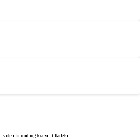
r videreformidling kræver tilladelse.