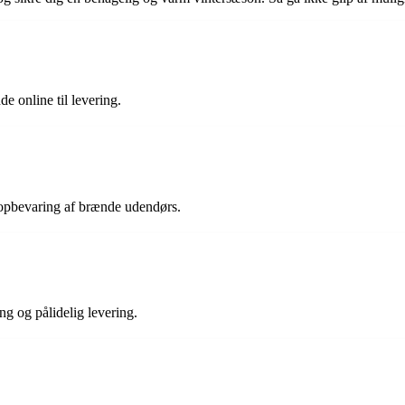
e online til levering.
 opbevaring af brænde udendørs.
ng og pålidelig levering.