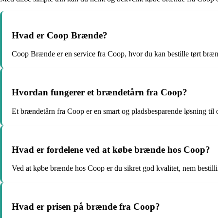
Hvad er Coop Brænde?
Coop Brænde er en service fra Coop, hvor du kan bestille tørt brænd
Hvordan fungerer et brændetårn fra Coop?
Et brændetårn fra Coop er en smart og pladsbesparende løsning til
Hvad er fordelene ved at købe brænde hos Coop?
Ved at købe brænde hos Coop er du sikret god kvalitet, nem bestilli
Hvad er prisen på brænde fra Coop?