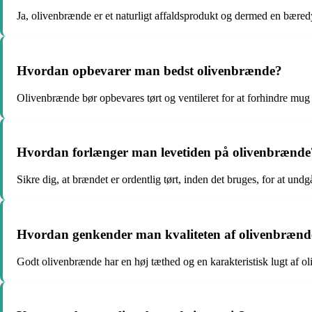
Ja, olivenbrænde er et naturligt affaldsprodukt og dermed en bæred
Hvordan opbevarer man bedst olivenbrænde?
Olivenbrænde bør opbevares tørt og ventileret for at forhindre m
Hvordan forlænger man levetiden på olivenbrænde
Sikre dig, at brændet er ordentlig tørt, inden det bruges, for at und
Hvordan genkender man kvaliteten af olivenbrænd
Godt olivenbrænde har en høj tæthed og en karakteristisk lugt af ol