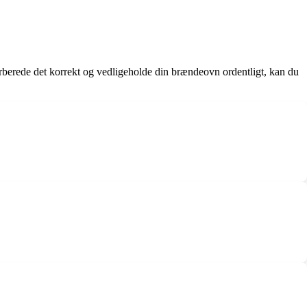
berede det korrekt og vedligeholde din brændeovn ordentligt, kan du